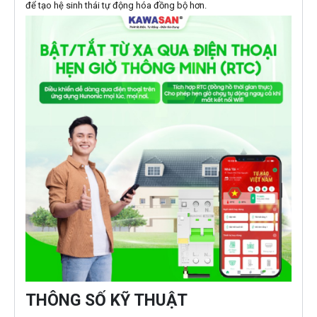
để tạo hệ sinh thái tự động hóa đồng bộ hơn.
THÔNG SỐ KỸ THUẬT