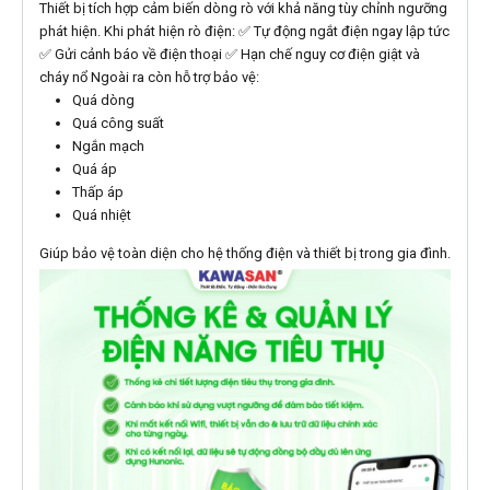
Thiết bị tích hợp cảm biến dòng rò với khả năng tùy chỉnh ngưỡng
phát hiện. Khi phát hiện rò điện: ✅ Tự động ngắt điện ngay lập tức
✅ Gửi cảnh báo về điện thoại ✅ Hạn chế nguy cơ điện giật và
cháy nổ Ngoài ra còn hỗ trợ bảo vệ:
Quá dòng
Quá công suất
Ngắn mạch
Quá áp
Thấp áp
Quá nhiệt
Giúp bảo vệ toàn diện cho hệ thống điện và thiết bị trong gia đình.