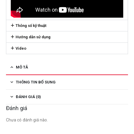
Thông số kỹ thuật
Hướng dẫn sử dụng
Video
MÔ TẢ
THÔNG TIN BỔ SUNG
ĐÁNH GIÁ (0)
Đánh giá
Chưa có đánh giá nào.