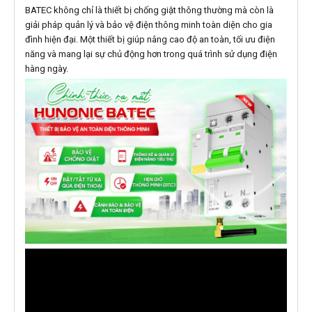
BATEC không chỉ là thiết bị chống giật thông thường mà còn là
giải pháp quản lý và bảo vệ điện thông minh toàn diện cho gia
đình hiện đại. Một thiết bị giúp nâng cao độ an toàn, tối ưu điện
năng và mang lại sự chủ động hơn trong quá trình sử dụng điện
hàng ngày.