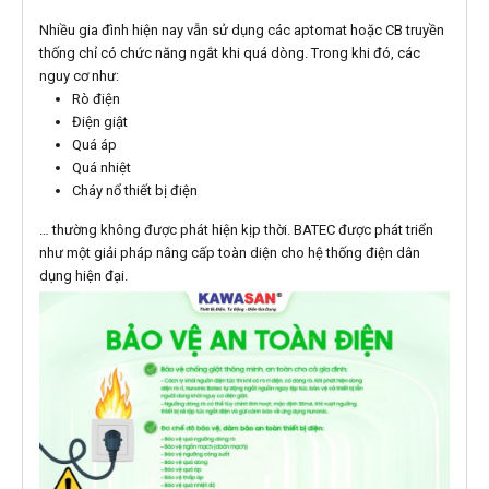
Nhiều gia đình hiện nay vẫn sử dụng các aptomat hoặc CB truyền
thống chỉ có chức năng ngắt khi quá dòng. Trong khi đó, các
nguy cơ như:
Rò điện
Điện giật
Quá áp
Quá nhiệt
Cháy nổ thiết bị điện
… thường không được phát hiện kịp thời. BATEC được phát triển
như một giải pháp nâng cấp toàn diện cho hệ thống điện dân
dụng hiện đại.