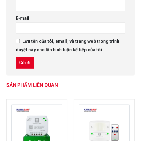
E-mail
Lưu tên của tôi, email, và trang web trong trình
duyệt này cho lần bình luận kế tiếp của tôi.
SẢN PHẨM LIÊN QUAN