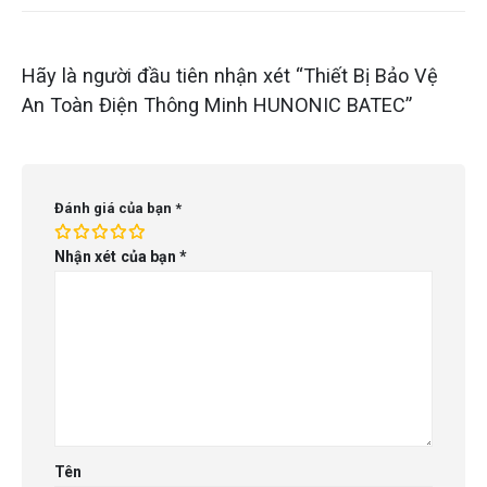
Hãy là người đầu tiên nhận xét “Thiết Bị Bảo Vệ
An Toàn Điện Thông Minh HUNONIC BATEC”
Đánh giá của bạn
*
Nhận xét của bạn
*
Tên