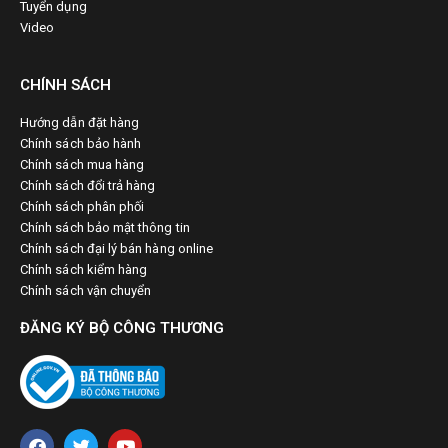
Tuyển dụng
Video
CHÍNH SÁCH
Hướng dẫn đặt hàng
Chính sách bảo hành
Chính sách mua hàng
Chính sách đổi trả hàng
Chính sách phân phối
Chính sách bảo mật thông tin
Chính sách đại lý bán hàng online
Chính sách kiểm hàng
Chính sách vận chuyển
ĐĂNG KÝ BỘ CÔNG THƯƠNG