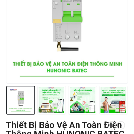
Thiết Bị Bảo Vệ An Toàn Điện
Thông Minh HUNONIC BATEC