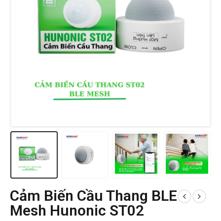
Cảm Biến Cầu Thang BLE
Mesh Hunonic ST02