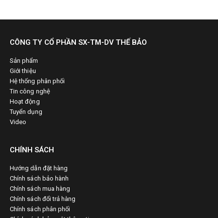
CÔNG TY CỔ PHẦN SX-TM-DV THẾ BẢO
Sản phẩm
Giới thiệu
Hệ thống phân phối
Tin công nghệ
Hoạt động
Tuyển dụng
Video
CHÍNH SÁCH
Hướng dẫn đặt hàng
Chính sách bảo hành
Chính sách mua hàng
Chính sách đổi trả hàng
Chính sách phân phối