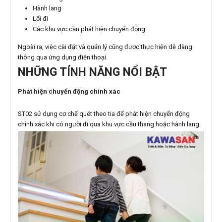
Hành lang
Lối đi
Các khu vực cần phát hiện chuyển động
Ngoài ra, việc cài đặt và quản lý cũng được thực hiện dễ dàng
thông qua ứng dụng điện thoại.
NHỮNG TÍNH NĂNG NỔI BẬT
Phát hiện chuyển động chính xác
ST02 sử dụng cơ chế quét theo tia để phát hiện chuyển động
chính xác khi có người đi qua khu vực cầu thang hoặc hành lang.