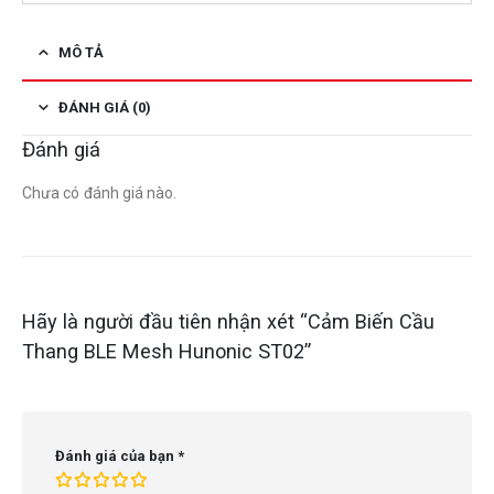
MÔ TẢ
ĐÁNH GIÁ (0)
Đánh giá
Chưa có đánh giá nào.
Hãy là người đầu tiên nhận xét “Cảm Biến Cầu
Thang BLE Mesh Hunonic ST02”
Đánh giá của bạn
*