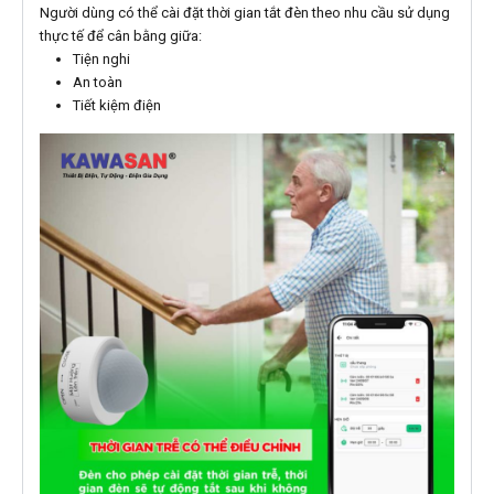
Người dùng có thể cài đặt thời gian tắt đèn theo nhu cầu sử dụng
thực tế để cân bằng giữa:
Tiện nghi
An toàn
Tiết kiệm điện