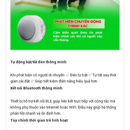
Tự động bật/tắt đèn thông minh
Khi phát hiện có người di chuyển: ✅ Đèn tự bật ✅ Tự tắt sau thời
gian cài đặt ✅ Giúp tiết kiệm điện năng hiệu quả hơn
Kết nối Bluetooth thông minh
Thiết bị hỗ trợ kết nối BLE giúp liên kết trực tiếp với công tắc mà
không phụ thuộc vào Internet hoặc WiFi. Điều này giúp hệ thống
phản hồi nhanh và ổn định hơn.
Tùy chỉnh thời gian trễ linh hoạt