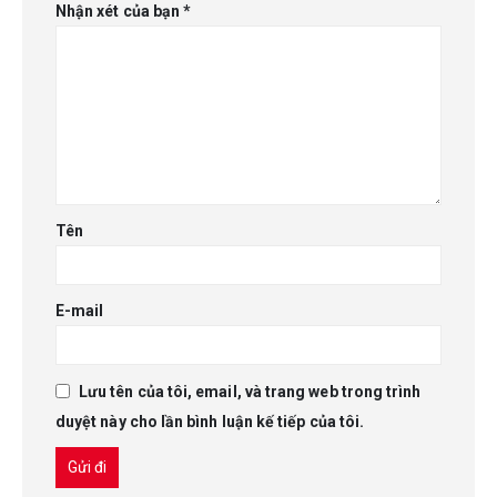
Nhận xét của bạn
*
Tên
E-mail
Lưu tên của tôi, email, và trang web trong trình
duyệt này cho lần bình luận kế tiếp của tôi.