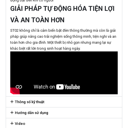
động bật đèn khi có người
GIẢI PHÁP TỰ ĐỘNG HÓA TIỆN LỢI
VÀ AN TOÀN HƠN
ST02 không chỉ là cảm biến bật đèn thông thường mà còn là giải
pháp giúp nâng cao trải nghiệm sống thông minh, tiện nghi và an
toàn hơn cho gia đình. Một thiết bị nhỏ gọn nhưng mang lại sự
khác biệt rất lớn trong sinh hoạt hàng ngày.
Thông số kỹ thuật
Hướng dẫn sử dụng
Video