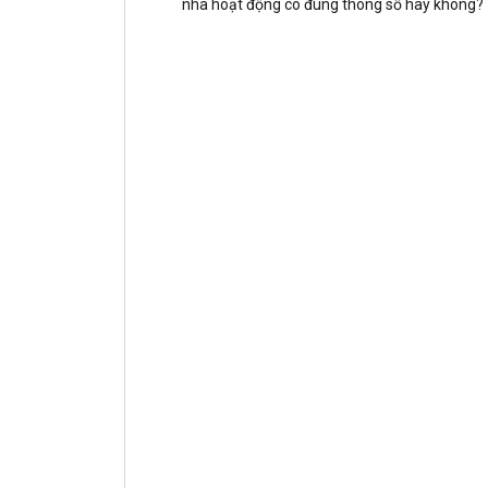
nhà hoạt động có đúng thông số hay không?