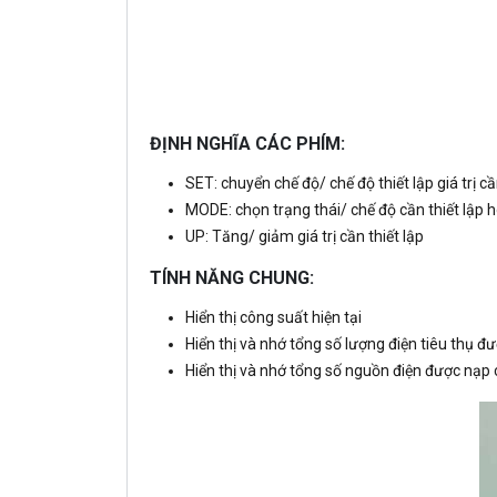
ĐỊNH NGHĨA CÁC PHÍM:
SET: chuyển chế độ/ chế độ thiết lập giá trị cầ
MODE: chọn trạng thái/ chế độ cần thiết lập 
UP: Tăng/ giảm giá trị cần thiết lập
TÍNH NĂNG CHUNG:
Hiển thị công suất hiện tại
Hiển thị và nhớ tổng số lượng điện tiêu thụ đư
Hiển thị và nhớ tổng số nguồn điện được nạp 