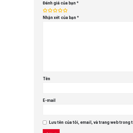
Đánh giá của bạn
*
Nhận xét của bạn
*
Tên
E-mail
Lưu tên của tôi, email, và trang web trong t