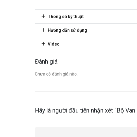
Thông số kỹ thuật
Hướng dẫn sử dụng
Video
Đánh giá
Chưa có đánh giá nào.
Hãy là người đầu tiên nhận xét “Bộ 