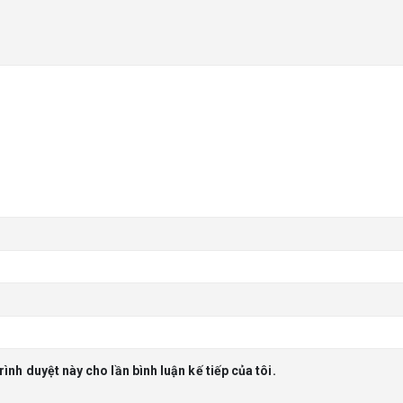
rình duyệt này cho lần bình luận kế tiếp của tôi.