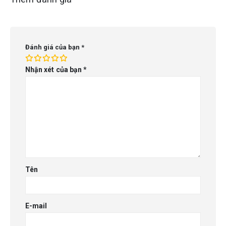
Đánh giá của bạn
*
Nhận xét của bạn
*
Tên
E-mail