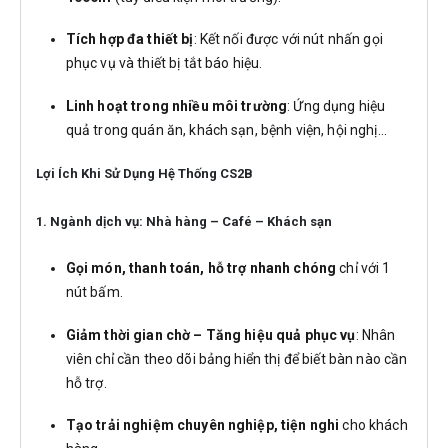
Tích hợp đa thiết bị
: Kết nối được với nút nhấn gọi
phục vụ và thiết bị tắt báo hiệu.
Linh hoạt trong nhiều môi trường
: Ứng dụng hiệu
quả trong quán ăn, khách sạn, bệnh viện, hội nghị…
Lợi Ích Khi Sử Dụng Hệ Thống CS2B
1.
Ngành dịch vụ: Nhà hàng – Café – Khách sạn
Gọi món, thanh toán, hỗ trợ nhanh chóng
chỉ với 1
nút bấm.
Giảm thời gian chờ – Tăng hiệu quả phục vụ
: Nhân
viên chỉ cần theo dõi bảng hiển thị để biết bàn nào cần
hỗ trợ.
Tạo trải nghiệm chuyên nghiệp, tiện nghi
cho khách