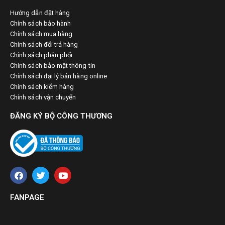
Hướng dẫn đặt hàng
Chính sách bảo hành
Chính sách mua hàng
Chính sách đổi trả hàng
Chính sách phân phối
Chính sách bảo mật thông tin
Chính sách đại lý bán hàng online
Chính sách kiểm hàng
Chính sách vận chuyển
ĐĂNG KÝ BỘ CÔNG THƯƠNG
FANPAGE