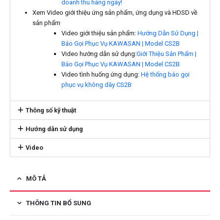
doanh thu hàng ngày!
Xem Video giới thiệu ứng sản phẩm, ứng dụng và HDSD về
sản phẩm
Video giới thiệu sản phẩm:
Hướng Dẫn Sử Dụng |
Báo Gọi Phục Vụ KAWASAN | Model CS2B
Video hướng dẫn sử dụng:
Giới Thiệu Sản Phẩm |
Báo Gọi Phục Vụ KAWASAN | Model CS2B
Video tình huống ứng dụng:
Hệ thống báo gọi
phục vụ không dây CS2B
Thông số kỹ thuật
Hướng dẫn sử dụng
Video
MÔ TẢ
THÔNG TIN BỔ SUNG