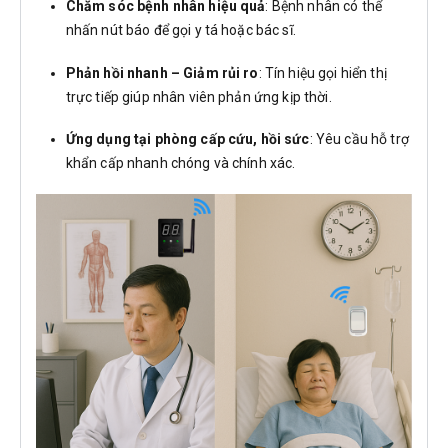
Chăm sóc bệnh nhân hiệu quả
: Bệnh nhân có thể
nhấn nút báo để gọi y tá hoặc bác sĩ.
Phản hồi nhanh – Giảm rủi ro
: Tín hiệu gọi hiển thị
trực tiếp giúp nhân viên phản ứng kịp thời.
Ứng dụng tại phòng cấp cứu, hồi sức
: Yêu cầu hỗ trợ
khẩn cấp nhanh chóng và chính xác.