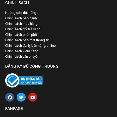
Hướng dẫn đặt hàng
Chính sách bảo hành
Chính sách mua hàng
Chính sách đổi trả hàng
Chính sách phân phối
Chính sách bảo mật thông tin
Chính sách đại lý bán hàng online
Chính sách kiểm hàng
Chính sách vận chuyển
ĐĂNG KÝ BỘ CÔNG THƯƠNG
FANPAGE