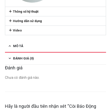
Thông số kỹ thuật
Hướng dẫn sử dụng
Video
MÔ TẢ
ĐÁNH GIÁ (0)
Đánh giá
Chưa có đánh giá nào.
Hãy là người đầu tiên nhận xét “Còi Báo Động