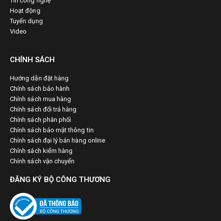
Tin công nghệ
Hoạt động
Tuyển dụng
Video
CHÍNH SÁCH
Hướng dẫn đặt hàng
Chính sách bảo hành
Chính sách mua hàng
Chính sách đổi trả hàng
Chính sách phân phối
Chính sách bảo mật thông tin
Chính sách đại lý bán hàng online
Chính sách kiểm hàng
Chính sách vận chuyển
ĐĂNG KÝ BỘ CÔNG THƯƠNG