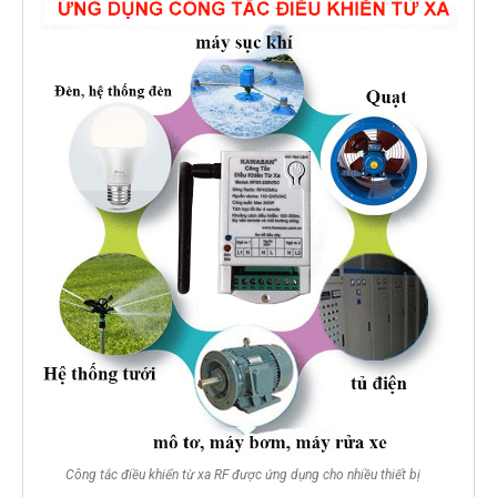
Công tắc điều khiển từ xa RF được ứng dụng cho nhiều thiết bị