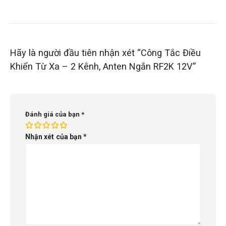
Hãy là người đầu tiên nhận xét “Công Tắc Điều
Khiển Từ Xa – 2 Kênh, Anten Ngắn RF2K 12V”
Đánh giá của bạn
*
Nhận xét của bạn
*