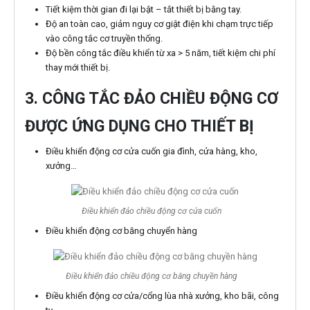
Tiết kiệm thời gian đi lại bật – tắt thiết bị bằng tay.
Độ an toàn cao, giảm nguy cơ giật điện khi chạm trực tiếp
vào công tắc cơ truyền thống.
Độ bền công tắc điều khiển từ xa > 5 năm, tiết kiệm chi phí
thay mới thiết bị.
3. CÔNG TẮC ĐẢO CHIỀU ĐỘNG CƠ
ĐƯỢC ỨNG DỤNG CHO THIẾT BỊ
Điều khiển động cơ cửa cuốn gia đình, cửa hàng, kho,
xưởng…
Điều khiển đảo chiều động cơ cửa cuốn
Điều khiển động cơ băng chuyển hàng
Điều khiển đảo chiều động cơ băng chuyền hàng
Điều khiển động cơ cửa/cổng lùa nhà xưởng, kho bãi, công