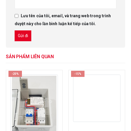
Lưu tên của tôi, email, và trang web trong trình
duyệt này cho lần bình luận kế tiếp của tôi.
SẢN PHẨM LIÊN QUAN
-20%
-15%