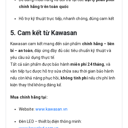
chính hãng trên toàn quốc
Hỗ trợ kỹ thuật trực tiếp, nhanh chóng, đúng cam kết
5. Cam kết từ Kawasan
Kawasan cam kết mang đến sản phẩm
chính hãng – bền
bỉ – an toàn
, đáp ứng đầy đủ các tiêu chuẩn kỹ thuật và
yêu cầu sử dụng thực tế.
Tất cả sản phẩm được bảo hành
miễn phí 24 tháng
, và
vẫn tiếp tục được hỗ trợ sửa chữa sau thời gian bảo hành
nếu còn khả năng phục hồi,
không tính phí
nếu chi phí linh
kiện thay thế không đáng kể.
Mua chính hãng tại:
Website:
www.kawasan.vn
Đèn LED – thiết bị điện thông minh: