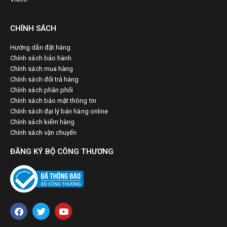
CHÍNH SÁCH
Hướng dẫn đặt hàng
Chính sách bảo hành
Chính sách mua hàng
Chính sách đổi trả hàng
Chính sách phân phối
Chính sách bảo mật thông tin
Chính sách đại lý bán hàng online
Chính sách kiểm hàng
Chính sách vận chuyển
ĐĂNG KÝ BỘ CÔNG THƯƠNG