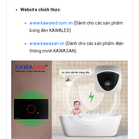
Website chính thức:
www.kawaled.com.vn
(Dành cho các sản phẩm
bóng đèn KAWALED)
www.kawasan.vn
(Dành cho các sản phẩm điện
thông minh KAWASAN)