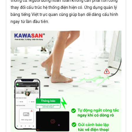
thống cũ. Người dùng hoàn toàn không cần phải tốn công
thay đổi cấu trúc hệ thống điện hiện có. Ứng dụng quản lý
bằng tiếng Việt trực quan cũng giúp bạn dễ dàng cấu hình
ngay từ lần đầu tiên.