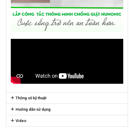
Thông số kỹ thuật
Hướng dẫn sử dụng
Video