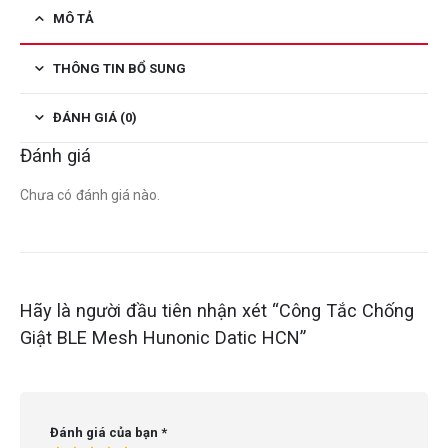
MÔ TẢ
THÔNG TIN BỔ SUNG
ĐÁNH GIÁ (0)
Đánh giá
Chưa có đánh giá nào.
Hãy là người đầu tiên nhận xét “Công Tắc Chống
Giật BLE Mesh Hunonic Datic HCN”
Đánh giá của bạn
*