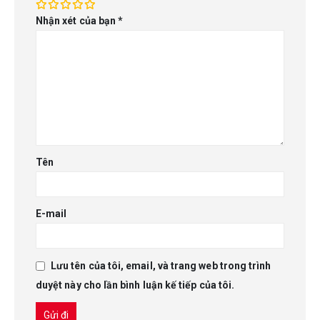
Nhận xét của bạn
*
Tên
E-mail
Lưu tên của tôi, email, và trang web trong trình
duyệt này cho lần bình luận kế tiếp của tôi.