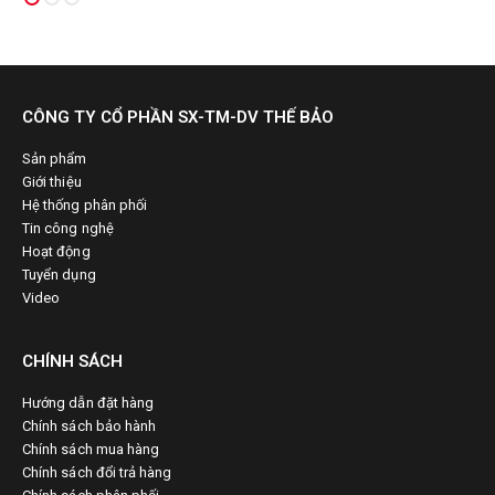
CÔNG TY CỔ PHẦN SX-TM-DV THẾ BẢO
Sản phẩm
Giới thiệu
Hệ thống phân phối
Tin công nghệ
Hoạt động
Tuyển dụng
Video
CHÍNH SÁCH
Hướng dẫn đặt hàng
Chính sách bảo hành
Chính sách mua hàng
Chính sách đổi trả hàng