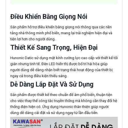
Điều Khiển Bằng Giọng Nói
Sản phẩm hỗ trợ điều khiển bằng giọng nói thông qua các nền
tảng nhà thông minh phổ biến, mang lại trải nghiệm hiện đại và
tiện lợi hơn cho người dùng.
Thiết Kế Sang Trọng, Hiện Đại
Hunonic Datic sử dụng mặt kính cường lực cao cấp với thiết kế tối
giản nhưng tinh tế. Đèn LED hiển thị được bố trí hài hòa giúp
người dùng dễ dàng nhận biết trạng thái hoạt động của thiết bị
ngay cả trong điều kiện thiếu sáng.
Dễ Dàng Lắp Đặt Và Sử Dụng
Sản phẩm được thiết kế theo chuẩn đế âm phổ biến, thuận tiện
cho việc thay thế công tắc truyền thống mà không cần thay đổi hệ
thống điện hiện có. Ứng dụng Hunonic thân thiện giúp người
dùng dễ dàng cài đặt và sử dụng ngay từ lần đầu tiên.