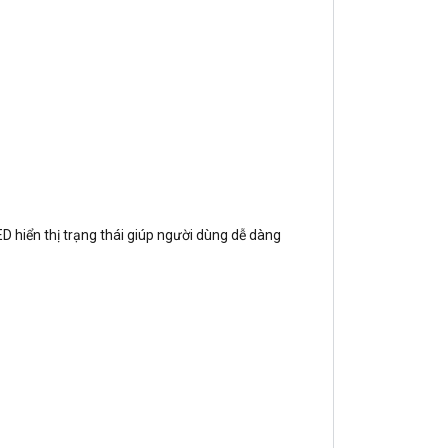
 hiển thị trạng thái giúp người dùng dễ dàng