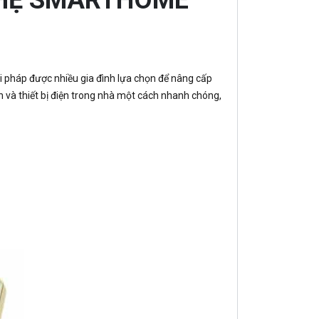
i pháp được nhiều gia đình lựa chọn để nâng cấp
n và thiết bị điện trong nhà một cách nhanh chóng,