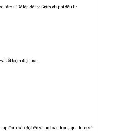
ng tâm ✅ Dễ lắp đặt ✅ Giảm chi phí đầu tư
và tiết kiệm điện hơn.
Giúp đảm bảo độ bền và an toàn trong quá trình sử