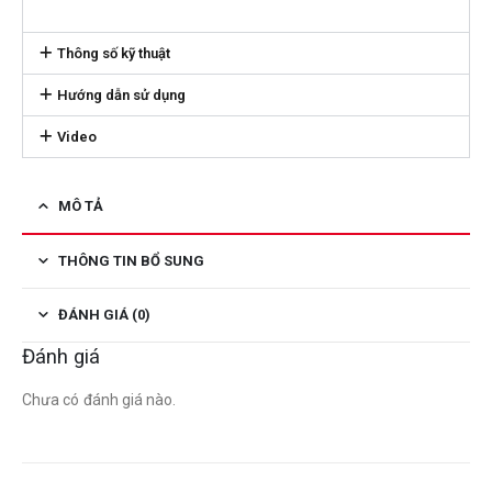
Thông số kỹ thuật
Hướng dẫn sử dụng
Video
MÔ TẢ
THÔNG TIN BỔ SUNG
ĐÁNH GIÁ (0)
Đánh giá
Chưa có đánh giá nào.