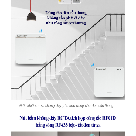
Điều khiển từ xa không dây phù hợp dùng cho đèn cầu thang