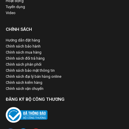
Hoạt động
Tuyển dụng
Video
CHÍNH SÁCH
Hướng dẫn đặt hàng
Chính sách bảo hành
Chính sách mua hàng
Chính sách đổi trả hàng
Chính sách phân phối
Chính sách bảo mật thông tin
Chính sách đại lý bán hàng online
Chính sách kiểm hàng
Chính sách vận chuyển
ĐĂNG KÝ BỘ CÔNG THƯƠNG