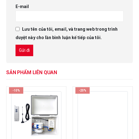
E-mail
Lưu tên của tôi, email, và trang web trong trình
duyệt này cho lần bình luận kế tiếp của tôi.
SẢN PHẨM LIÊN QUAN
-10%
-20%