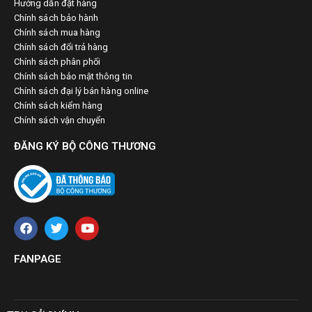
Hướng dẫn đặt hàng
Chính sách bảo hành
Chính sách mua hàng
Chính sách đổi trả hàng
Chính sách phân phối
Chính sách bảo mật thông tin
Chính sách đại lý bán hàng online
Chính sách kiểm hàng
Chính sách vận chuyển
ĐĂNG KÝ BỘ CÔNG THƯƠNG
FANPAGE