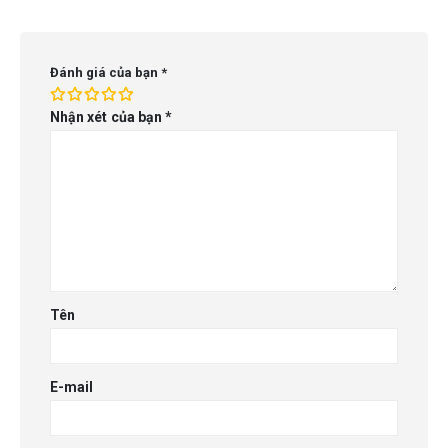
Đánh giá của bạn
*
Nhận xét của bạn
*
Tên
E-mail