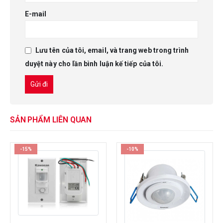
E-mail
Lưu tên của tôi, email, và trang web trong trình
duyệt này cho lần bình luận kế tiếp của tôi.
SẢN PHẨM LIÊN QUAN
-15%
-10%