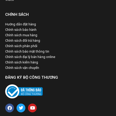
CHÍNH SÁCH
Hướng dẫn đặt hàng
Chính sách bảo hành
Chính sách mua hàng
Chính sách đổi trả hàng
Chính sách phân phối
Chính sách bảo mật thông tin
Chính sách đại lý bán hàng online
Chính sách kiểm hàng
Chính sách vận chuyển
ĐĂNG KÝ BỘ CÔNG THƯƠNG