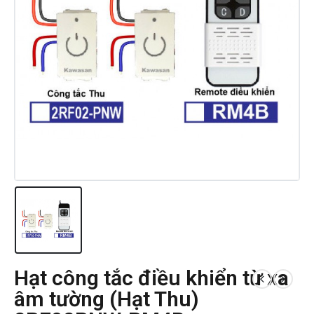
Hạt công tắc điều khiển từ xa
âm tường (Hạt Thu)