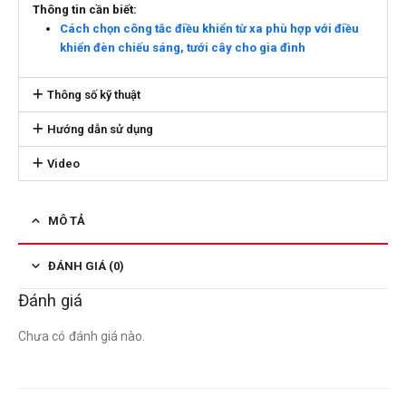
​Thông tin cần biết:
Cách chọn công tắc điều khiển từ xa phù hợp với điều
khiển đèn chiếu sáng, tưới cây cho gia đình
Thông số kỹ thuật
Hướng dẫn sử dụng
Video
MÔ TẢ
ĐÁNH GIÁ (0)
Đánh giá
Chưa có đánh giá nào.