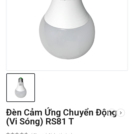
Đèn Cảm Ứng Chuyển Động
(Vi Sóng) RS81 T