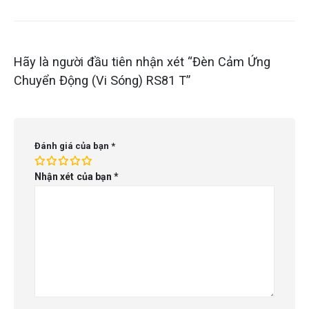
Hãy là người đầu tiên nhận xét “Đèn Cảm Ứng
Chuyển Động (Vi Sóng) RS81 T”
Đánh giá của bạn
*
Nhận xét của bạn
*