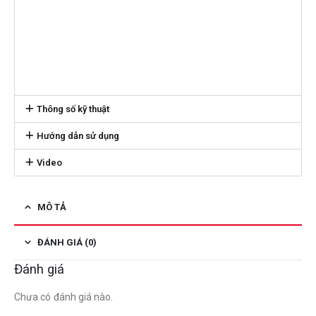
Thông số kỹ thuật
Hướng dẫn sử dụng
Video
MÔ TẢ
ĐÁNH GIÁ (0)
Đánh giá
Chưa có đánh giá nào.