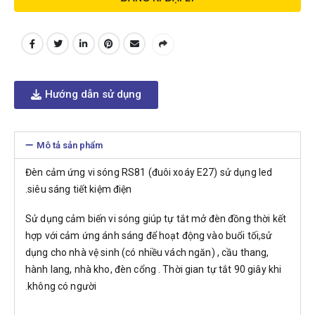
Hướng dẫn sử dụng
Mô tả sản phẩm
Đèn cảm ứng vi sóng RS81 (đuôi xoáy E27) sử dụng led
siêu sáng tiết kiệm điện.
Sử dụng cảm biến vi sóng giúp tự tắt mở đèn đồng thời kết
hợp với cảm ứng ánh sáng để hoạt động vào buổi tối,sử
dụng cho nhà vệ sinh (có nhiều vách ngăn) , cầu thang,
hành lang, nhà kho, đèn cổng . Thời gian tự tắt 90 giây khi
không có người.