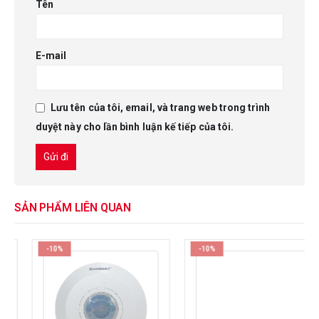
Tên
E-mail
Lưu tên của tôi, email, và trang web trong trình
duyệt này cho lần bình luận kế tiếp của tôi.
SẢN PHẨM LIÊN QUAN
-10%
-10%