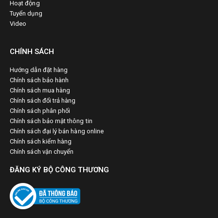
Hoạt động
Tuyển dụng
Video
CHÍNH SÁCH
Hướng dẫn đặt hàng
Chính sách bảo hành
Chính sách mua hàng
Chính sách đổi trả hàng
Chính sách phân phối
Chính sách bảo mật thông tin
Chính sách đại lý bán hàng online
Chính sách kiểm hàng
Chính sách vận chuyển
ĐĂNG KÝ BỘ CÔNG THƯƠNG