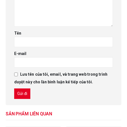
Tên
E-mail
Lưu tên của tôi, email, và trang web trong trình
duyệt này cho lần bình luận kế tiếp của tôi.
SẢN PHẨM LIÊN QUAN