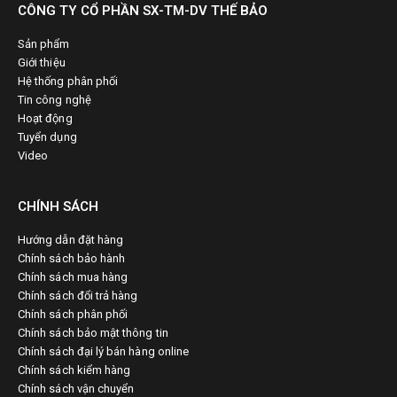
CÔNG TY CỔ PHẦN SX-TM-DV THẾ BẢO
Sản phẩm
Giới thiệu
Hệ thống phân phối
Tin công nghệ
Hoạt động
Tuyển dụng
Video
CHÍNH SÁCH
Hướng dẫn đặt hàng
Chính sách bảo hành
Chính sách mua hàng
Chính sách đổi trả hàng
Chính sách phân phối
Chính sách bảo mật thông tin
Chính sách đại lý bán hàng online
Chính sách kiểm hàng
Chính sách vận chuyển