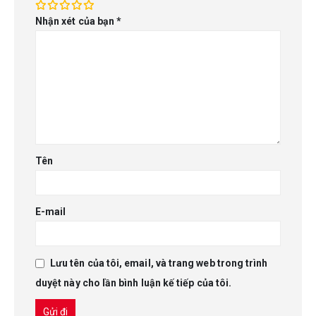
Nhận xét của bạn
*
Tên
E-mail
Lưu tên của tôi, email, và trang web trong trình
duyệt này cho lần bình luận kế tiếp của tôi.