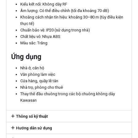
Kiểu kết nối: Không dây RF
Âm lượng: Có thể điều chỉnh (tối đa khoảng 70 dB)
Khoảng cách nhận tín hiệu: khoảng 30–80 m (tùy điều kiện
thực tế)
Chuẩn bảo vệ: IP20 (sử dụng trong nhà)
Chất liệu vỏ: Nhựa ABS
Màu sắc: Trắng
Ứng dụng
Nhà ở, căn hộ
Văn phòng làm việc
Cửa hàng, quầy lễ tân
Nhà trọ, phòng cho thuê
Thay thế đầu chuông trong các bộ chuông không dây
Kawasan
Thông số kỹ thuật
Hướng dẫn sử dụng