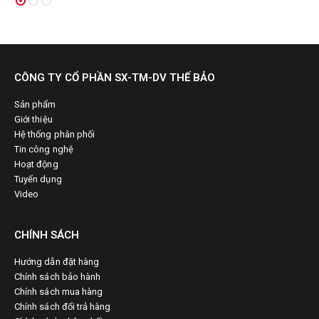
CÔNG TY CỔ PHẦN SX-TM-DV THẾ BẢO
Sản phẩm
Giới thiệu
Hệ thống phân phối
Tin công nghệ
Hoạt động
Tuyển dụng
Video
CHÍNH SÁCH
Hướng dẫn đặt hàng
Chính sách bảo hành
Chính sách mua hàng
Chính sách đổi trả hàng