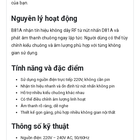
của bạn.
Nguyên lý hoạt động
B81A nhận tín hiệu không dây RF từ nút nhấn D81A và
phát âm thanh chuông ngay lập tức. Người dùng có thể tùy
chỉnh kiểu chuông và âm lượng phù hợp với từng không
gian sử dụng.
Tính năng và đặc điểm
Sử dụng nguồn điện trực tiếp 220V, không cần pin
Nhận tín hiệu nhanh và ổn định từ nút nhấn không pin
Hỗ trợ nhiều kiểu chuông khác nhau
Có thể điều chỉnh âm lượng linh hoạt
Âm thanh rõ ràng, dễ nghe
Thiết kế gọn gàng, phù hợp nhiều không gian nội thất
Thông số kỹ thuật
Nguồn điện: 220V – 240V AC, 50/60Hz