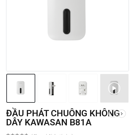
ĐẦU PHÁT CHUÔNG KHÔNG
DÂY KAWASAN B81A