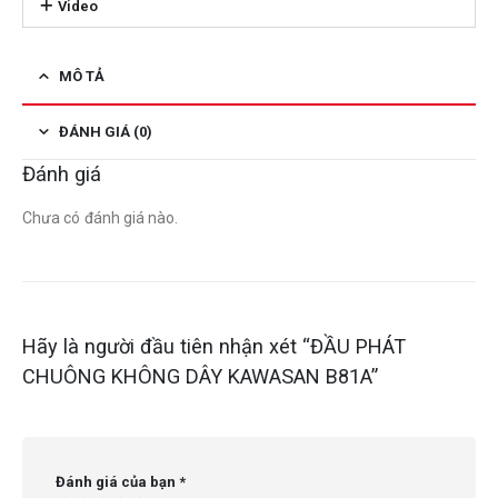
Video
MÔ TẢ
ĐÁNH GIÁ (0)
Đánh giá
Chưa có đánh giá nào.
Hãy là người đầu tiên nhận xét “ĐẦU PHÁT
CHUÔNG KHÔNG DÂY KAWASAN B81A”
Đánh giá của bạn
*