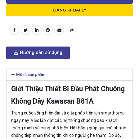
ĐĂNG KÍ ĐẠI LÝ
Hướng dẫn sử dụng
Mô tả sản phẩm
Giới Thiệu Thiết Bị Đầu Phát Chuông
Không Dây Kawasan B81A
Trong cuộc sống hiện đại và giải pháp tiện ích smarthome
ngày nay. Việc lắp đặt các hệ thống chuông báo khách
thông minh vô cùng phổ biến. Hệ thống giúp gia chủ nhanh
chóng tiếp nhận thông tin khi có người ghé thăm. Do đó,