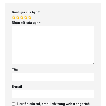
Đánh giá của bạn
*
Nhận xét của bạn
*
Tên
E-mail
Lưu tên của tôi, email, và trang web trong trình