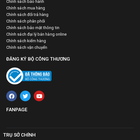
Chính sách bảo hành
Chính sách mua hàng
Chính sách đổi trả hàng
Chính sách phân phối
Chính sách bảo mật thông tin
Chính sách đại lý bán hàng online
Chính sách kiểm hàng
Chính sách vận chuyển
ĐĂNG KÝ BỘ CÔNG THƯƠNG
FANPAGE
TRỤ SỞ CHÍNH