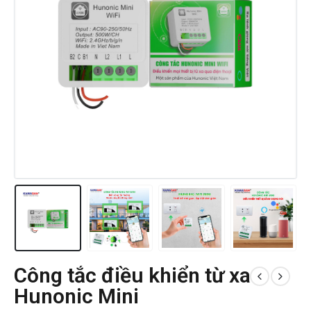
Công tắc điều khiển từ xa
Hunonic Mini