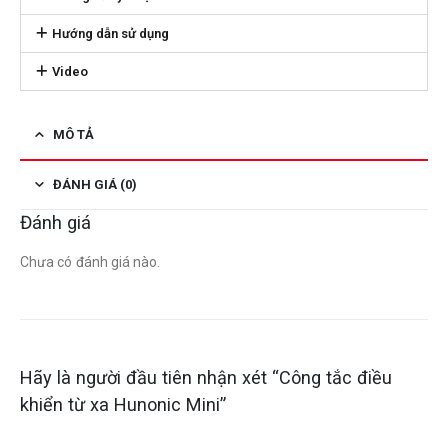
Hướng dẫn sử dụng
Video
MÔ TẢ
ĐÁNH GIÁ (0)
Đánh giá
Chưa có đánh giá nào.
Hãy là người đầu tiên nhận xét “Công tắc điều
khiển từ xa Hunonic Mini”