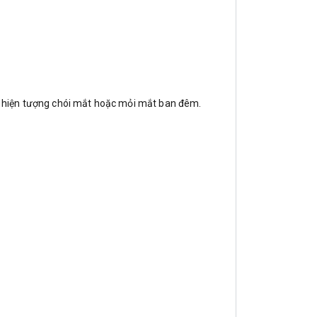
nh hiện tượng chói mắt hoặc mỏi mắt ban đêm.