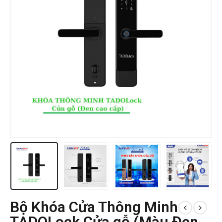
Bộ Khóa Cửa Thông Minh
TADOLock Cửa gỗ (Màu Đen