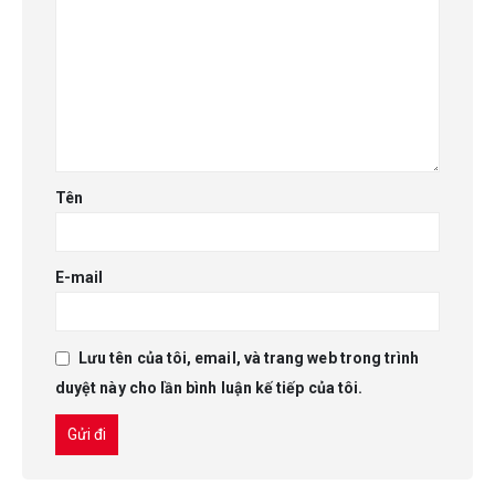
Tên
E-mail
Lưu tên của tôi, email, và trang web trong trình
duyệt này cho lần bình luận kế tiếp của tôi.