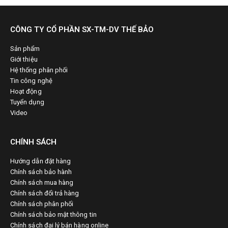
CÔNG TY CỔ PHẦN SX-TM-DV THẾ BẢO
Sản phẩm
Giới thiệu
Hệ thống phân phối
Tin công nghệ
Hoạt động
Tuyển dụng
Video
CHÍNH SÁCH
Hướng dẫn đặt hàng
Chính sách bảo hành
Chính sách mua hàng
Chính sách đổi trả hàng
Chính sách phân phối
Chính sách bảo mật thông tin
Chính sách đại lý bán hàng online