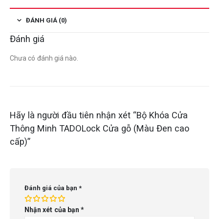
ĐÁNH GIÁ (0)
Đánh giá
Chưa có đánh giá nào.
Hãy là người đầu tiên nhận xét “Bộ Khóa Cửa
Thông Minh TADOLock Cửa gỗ (Màu Đen cao
cấp)”
Đánh giá của bạn
*
Nhận xét của bạn
*