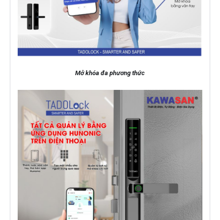
Mở khóa đa phương thức