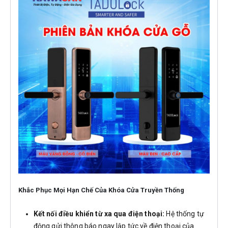
Khắc Phục Mọi Hạn Chế Của Khóa Cửa Truyền Thống
Kết nối điều khiển từ xa qua điện thoại:
Hệ thống tự
động gửi thông báo ngay lập tức về điện thoại của