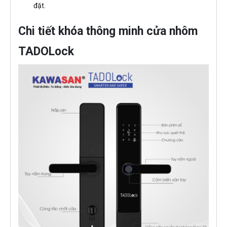
đặt.
Chi tiết khóa thông minh cửa nhôm
TADOLock