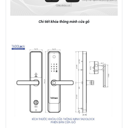
Chi tiết khóa thông minh cửa gỗ