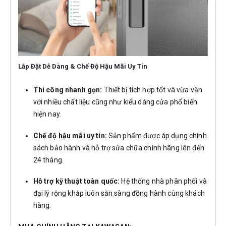
Lắp Đặt Dễ Dàng & Chế Độ Hậu Mãi Uy Tín
Thi công nhanh gọn:
Thiết bị tích hợp tốt và vừa vặn
với nhiều chất liệu cũng như kiểu dáng cửa phổ biến
hiện nay.
Chế độ hậu mãi uy tín:
Sản phẩm được áp dụng chính
sách bảo hành và hỗ trợ sửa chữa chính hãng lên đến
24 tháng.
Hỗ trợ kỹ thuật toàn quốc:
Hệ thống nhà phân phối và
đại lý rộng khắp luôn sẵn sàng đồng hành cùng khách
hàng.