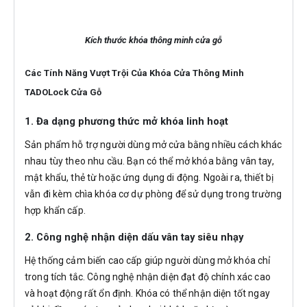
Kích thước khóa thông minh cửa gỗ
Các Tính Năng Vượt Trội Của Khóa Cửa Thông Minh
TADOLock Cửa Gỗ
1. Đa dạng phương thức mở khóa linh hoạt
Sản phẩm hỗ trợ người dùng mở cửa bằng nhiều cách khác
nhau tùy theo nhu cầu. Bạn có thể mở khóa bằng vân tay,
mật khẩu, thẻ từ hoặc ứng dụng di động. Ngoài ra, thiết bị
vẫn đi kèm chìa khóa cơ dự phòng để sử dụng trong trường
hợp khẩn cấp.
2. Công nghệ nhận diện dấu vân tay siêu nhạy
Hệ thống cảm biến cao cấp giúp người dùng mở khóa chỉ
trong tích tắc. Công nghệ nhận diện đạt độ chính xác cao
và hoạt động rất ổn định. Khóa có thể nhận diện tốt ngay