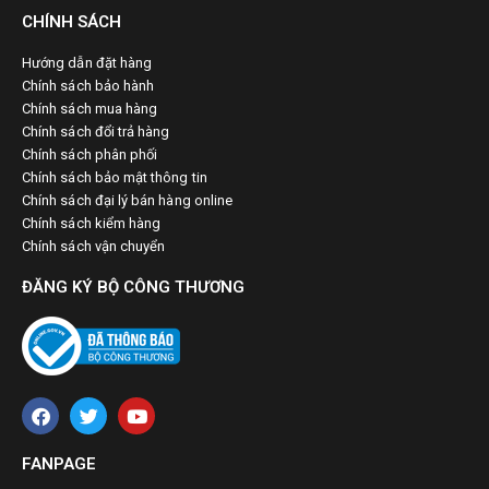
CHÍNH SÁCH
Hướng dẫn đặt hàng
Chính sách bảo hành
Chính sách mua hàng
Chính sách đổi trả hàng
Chính sách phân phối
Chính sách bảo mật thông tin
Chính sách đại lý bán hàng online
Chính sách kiểm hàng
Chính sách vận chuyển
ĐĂNG KÝ BỘ CÔNG THƯƠNG
FANPAGE