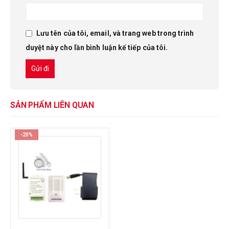
Lưu tên của tôi, email, và trang web trong trình
duyệt này cho lần bình luận kế tiếp của tôi.
SẢN PHẨM LIÊN QUAN
-20%