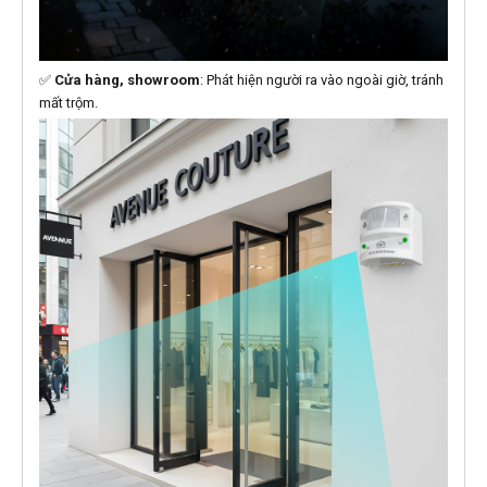
✅
Cửa hàng, showroom
: Phát hiện người ra vào ngoài giờ, tránh
mất trộm.