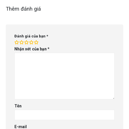
Thêm đánh giá
Đánh giá của bạn
*
Nhận xét của bạn
*
Tên
E-mail