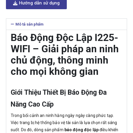
Hướng dẫn sử dụng
Mô tả sản phẩm
Báo Động Độc Lập I225-
WIFI – Giải pháp an ninh
chủ động, thông minh
cho mọi không gian
Giới Thiệu Thiết Bị Báo Động Đa
Năng Cao Cấp
Trong bối cảnh an ninh hằng ngày ngày càng phức tạp.
Việc trang bị hệ thống bảo vệ tài sản là lựa chọn rất sáng
suốt. Do đó, dòng sản phẩm
báo động độc lập
điều khiển