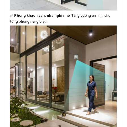
✅
Phòng khách sạn, nhà nghỉ nhỏ
: Tăng cường an ninh cho
từng phòng riêng biệt.